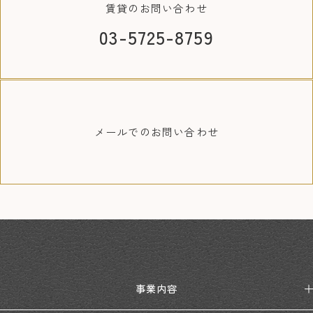
賃貸の
お問い合わせ
03-5725-8759
メールでの
お問い合わせ
事業内容