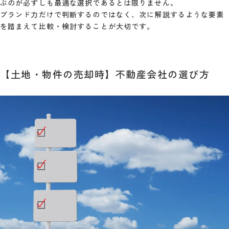
ぶのが必ずしも最適な選択であるとは限りません。
ブランド力だけで判断するのではなく、次に解説するような要素
を踏まえて比較・検討することが大切です。
【土地・物件の売却時】不動産会社の選び方