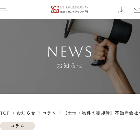
NEWS
お知らせ
TOP
お知らせ
コラム
【土地・物件の売却時】不動産会社
コラム