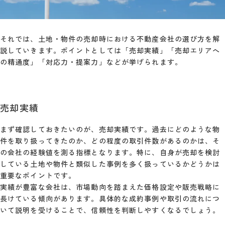
それでは、土地・物件の売却時における不動産会社の選び方を解
説していきます。ポイントとしては「売却実績」「売却エリアへ
の精通度」「対応力・提案力」などが挙げられます。
売却実績
まず確認しておきたいのが、売却実績です。過去にどのような物
件を取り扱ってきたのか、どの程度の取引件数があるのかは、そ
の会社の経験値を測る指標となります。特に、自身が売却を検討
している土地や物件と類似した事例を多く扱っているかどうかは
重要なポイントです。
実績が豊富な会社は、市場動向を踏まえた価格設定や販売戦略に
長けている傾向があります。具体的な成約事例や取引の流れにつ
いて説明を受けることで、信頼性を判断しやすくなるでしょう。