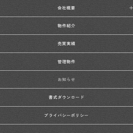
会社概要
物件紹介
売買実績
管理物件
お知らせ
書式ダウンロード
プライバシーポリシー