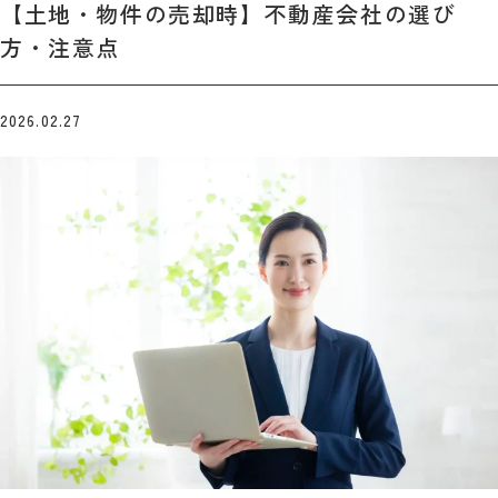
【土地・物件の売却時】不動産会社の選び
方・注意点
2026.02.27