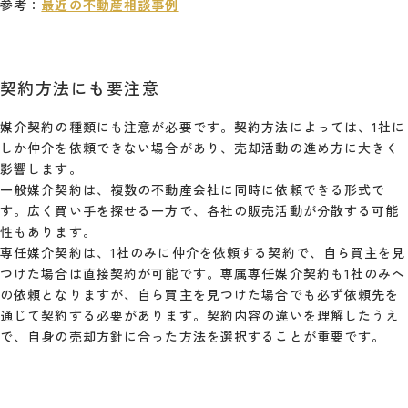
参考：
最近の不動産相談事例
契約方法にも要注意
媒介契約の種類にも注意が必要です。契約方法によっては、1社に
しか仲介を依頼できない場合があり、売却活動の進め方に大きく
影響します。
一般媒介契約は、複数の不動産会社に同時に依頼できる形式で
す。広く買い手を探せる一方で、各社の販売活動が分散する可能
性もあります。
専任媒介契約は、1社のみに仲介を依頼する契約で、自ら買主を見
つけた場合は直接契約が可能です。専属専任媒介契約も1社のみへ
の依頼となりますが、自ら買主を見つけた場合でも必ず依頼先を
通じて契約する必要があります。契約内容の違いを理解したうえ
で、自身の売却方針に合った方法を選択することが重要です。