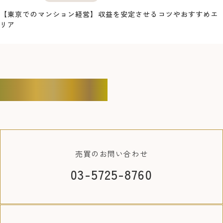
【東京でのマンション経営】収益を安定させるコツやおすすめエ
リア
CONTACT
売買の
お問い合わせ
03-5725-8760