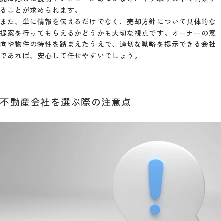
ることが求められます。
また、単に情報を伝えるだけでなく、売却方針について具体的な
提案を行ってもらえるかどうかも大切な視点です。オーナーの意
向や物件の特性を踏まえたうえで、適切な戦略を提示できる会社
であれば、安心して任せやすいでしょう。
不動産会社を選ぶ際の注意点