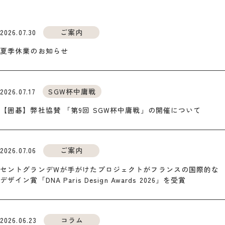
2026.07.30
ご案内
夏季休業のお知らせ
2026.07.17
SGW杯中庸戦
【囲碁】弊社協賛 「第9回 SGW杯中庸戦」の開催について
2026.07.06
ご案内
セントグランデWが手がけたプロジェクトがフランスの国際的な
デザイン賞「DNA Paris Design Awards 2026」を受賞
2026.06.23
コラム