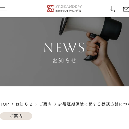
NEWS
お知らせ
TOP
お知らせ
ご案内
少額短期保険に関する勧誘方針につ
ご案内