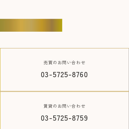
CONTACT
売買の
お問い合わせ
03-5725-8760
賃貸の
お問い合わせ
03-5725-8759