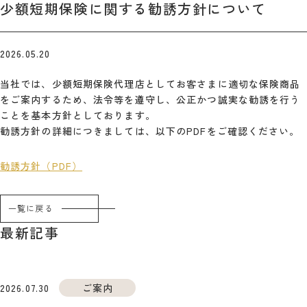
少額短期保険に関する勧誘方針について
2026.05.20
当社では、少額短期保険代理店としてお客さまに適切な保険商品
をご案内するため、法令等を遵守し、公正かつ誠実な勧誘を行う
ことを基本方針としております。
勧誘方針の詳細につきましては、以下のPDFをご確認ください。
勧誘方針（PDF）
一覧に戻る
最新記事
2026.07.30
ご案内