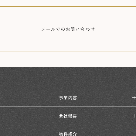
メールでの
お問い合わせ
事業内容
会社概要
物件紹介