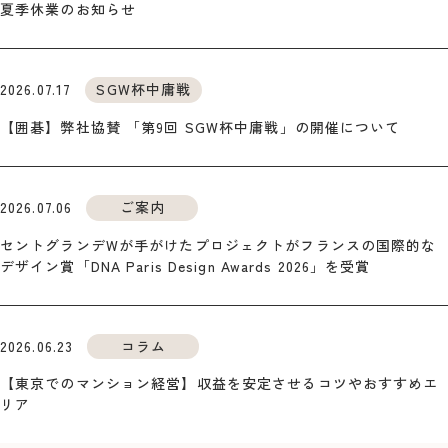
夏季休業のお知らせ
2026.07.17
SGW杯中庸戦
【囲碁】弊社協賛 「第9回 SGW杯中庸戦」の開催について
2026.07.06
ご案内
セントグランデWが手がけたプロジェクトがフランスの国際的な
デザイン賞「DNA Paris Design Awards 2026」を受賞
2026.06.23
コラム
【東京でのマンション経営】収益を安定させるコツやおすすめエ
リア