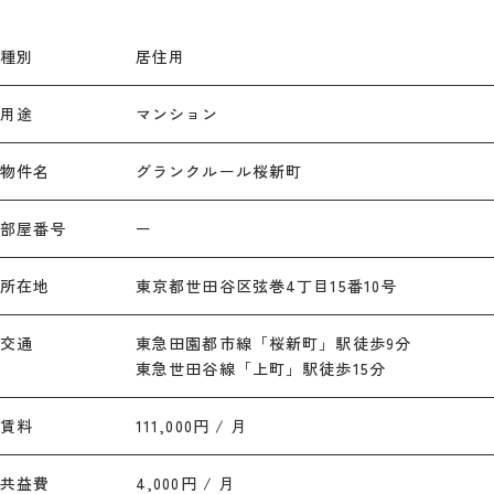
種別
居住用
用途
マンション
物件名
グランクルール桜新町
部屋番号
ー
所在地
東京都世田谷区弦巻4丁目15番10号
交通
東急田園都市線「桜新町」駅徒歩9分
東急世田谷線「上町」駅徒歩15分
賃料
111,000円 / 月
共益費
4,000円 / 月