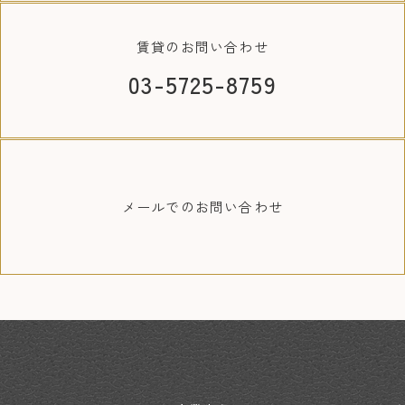
賃貸の
お問い合わせ
03-5725-8759
メールでの
お問い合わせ