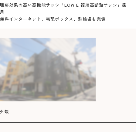
暖房効果の高い高機能サッシ「LOW E 複層高断熱サッシ」採
用
無料インターネット、宅配ボックス、駐輪場も完備
外観