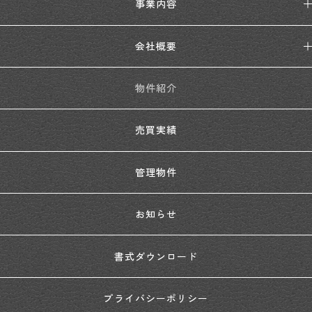
事業内容
会社概要
物件紹介
売買実績
管理物件
お知らせ
書式ダウンロード
プライバシーポリシー