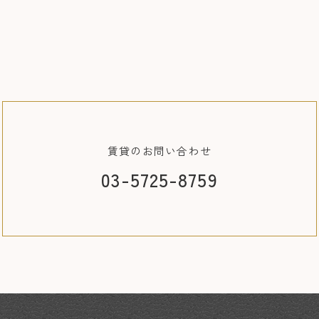
賃貸の
お問い合わせ
03-5725-8759