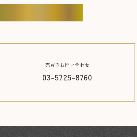
CONTACT
売買の
お問い合わせ
03-5725-8760