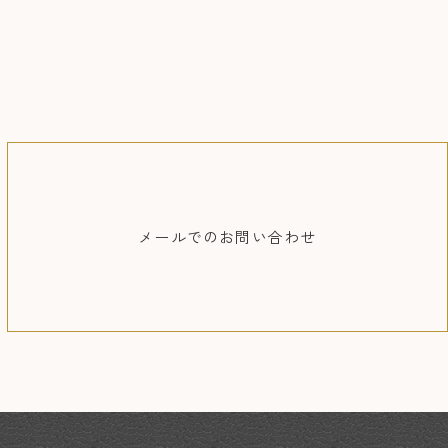
メールでの
お問い合わせ