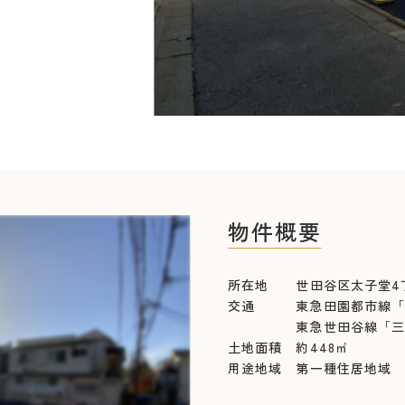
物件概要
所在地 世田谷区太子堂4
交通 東急田園都市線「三
東急世田谷線「三軒茶
土地面積 約448㎡
用途地域 第一種住居地域