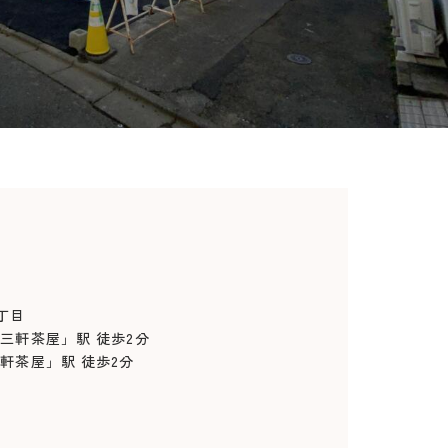
丁目
軒茶屋」駅 徒歩2分
屋」駅 徒歩2分