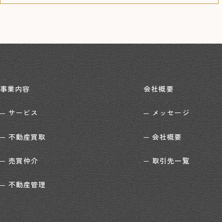
事業内容
会社概要
サービス
メッセージ
不動産買取
会社概要
売買仲介
取引先一覧
不動産管理