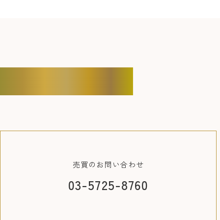
CONTACT
売買の
お問い合わせ
03-5725-8760