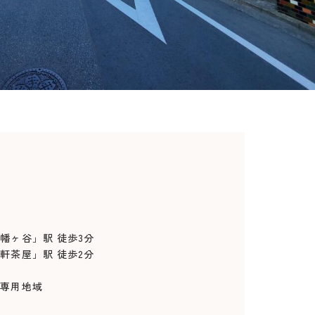
ヶ谷」駅 徒歩3分
屋」駅 徒歩2分
居専用地域