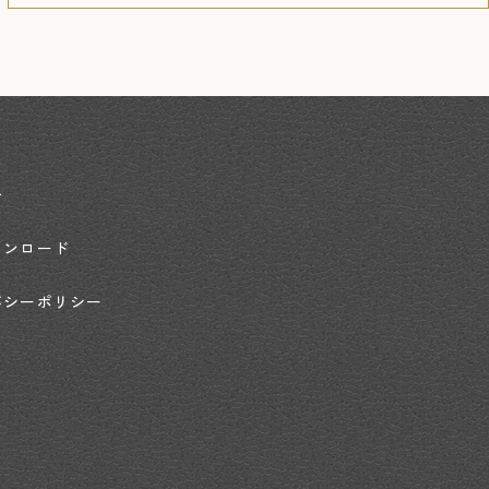
せ
ウンロード
バシーポリシー