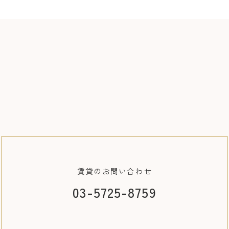
賃貸の
お問い合わせ
03-5725-8759