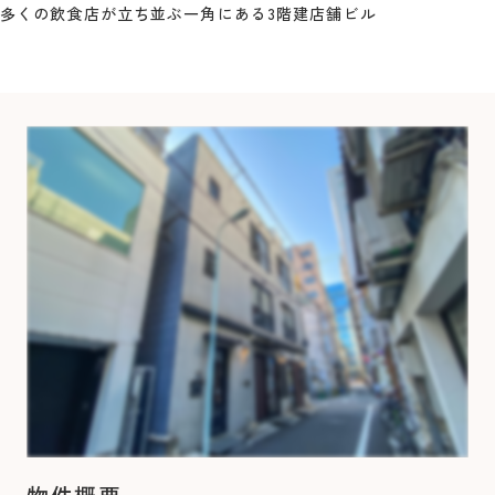
多くの飲食店が立ち並ぶ一角にある3階建店舗ビル