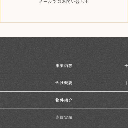
メールでの
お問い合わせ
事業内容
会社概要
物件紹介
売買実績