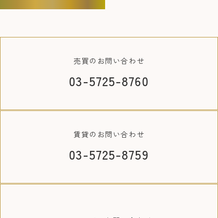
売買の
お問い合わせ
03-5725-8760
賃貸の
お問い合わせ
03-5725-8759