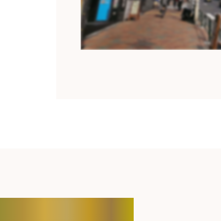
CONTACT