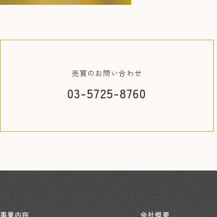
売買の
お問い合わせ
03-5725-8760
事業内容
会社概要