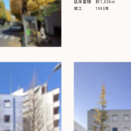
延床面積 約1,030㎡
竣工 1993年