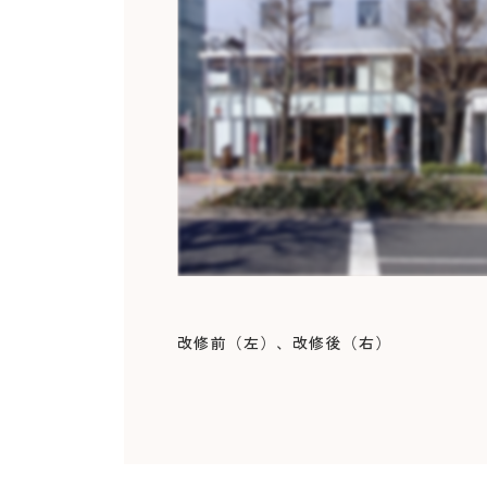
改修前（左）、改修後（右）