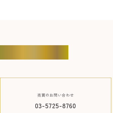
CONTACT
売買の
お問い合わせ
03-5725-8760