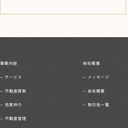
事業内容
会社概要
サービス
メッセージ
不動産買取
会社概要
売買仲介
取引先一覧
不動産管理