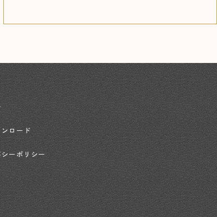
せ
ウンロード
バシーポリシー