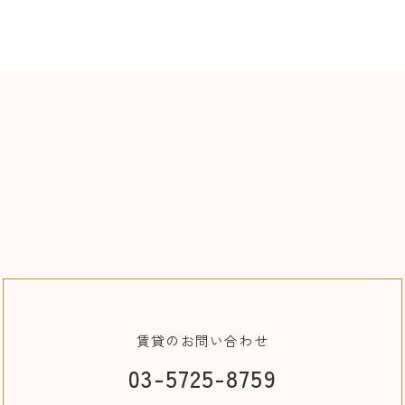
賃貸の
お問い合わせ
03-5725-8759