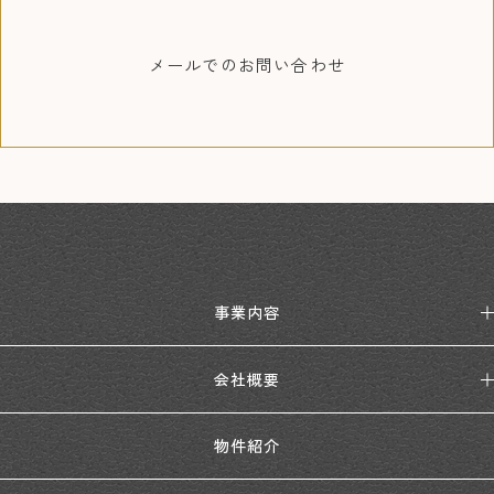
メールでの
お問い合わせ
事業内容
会社概要
物件紹介