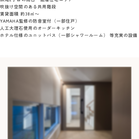
吹抜け空間のある共用階段
賃貸面積 約38㎡～
YAMAHA監修の防音室付（一部住戸）
人工大理石使用のオーダーキッチン
ホテル仕様のユニットバス（一部シャワールーム） 等充実の設備