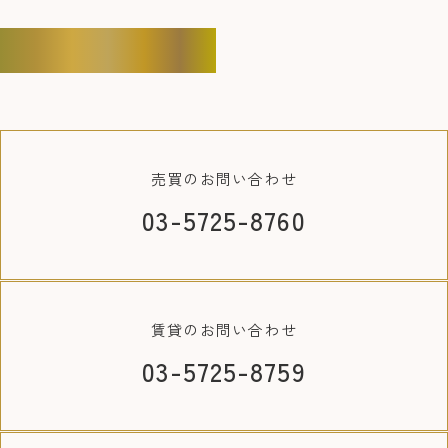
CONTACT
売買の
お問い合わせ
03-5725-8760
賃貸の
お問い合わせ
03-5725-8759