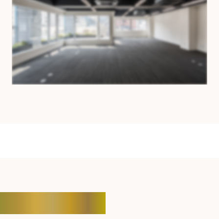
CONTACT