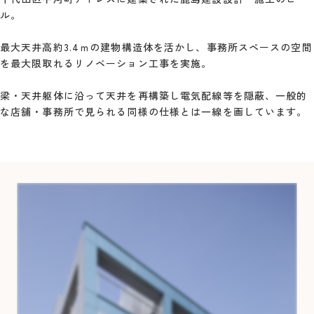
ル。
最大天井高約3.4ｍの建物構造体を活かし、事務所スペースの空間
を最大限取れるリノベーション工事を実施。
梁・天井躯体に沿って天井を再構築し電気配線等を隠蔽、一般的
な店舗・事務所で見られる同様の仕様とは一線を画しています。