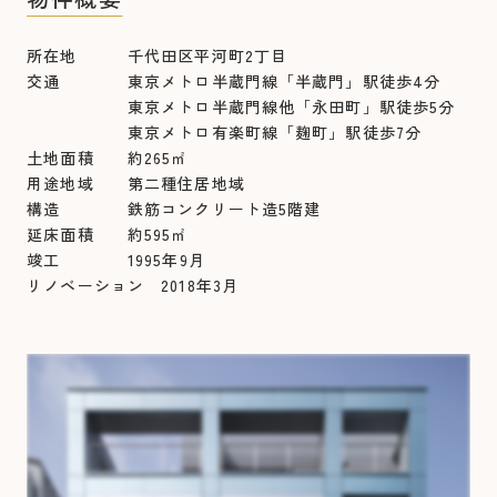
所在地 千代田区平河町2丁目
交通 東京メトロ半蔵門線「半蔵門」駅徒歩4分
東京メトロ半蔵門線他「永田町」駅徒歩5分
東京メトロ有楽町線「麹町」駅徒歩7分
土地面積 約265㎡
用途地域 第二種住居地域
構造 鉄筋コンクリート造5階建
延床面積 約595㎡
竣工 1995年9月
リノベーション 2018年3月