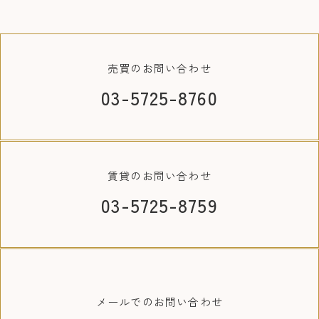
売買の
お問い合わせ
03-5725-8760
賃貸の
お問い合わせ
03-5725-8759
メールでの
お問い合わせ