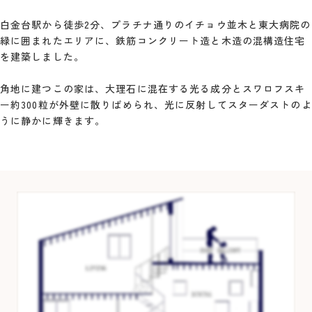
白金台駅から徒歩2分、プラチナ通りのイチョウ並木と東大病院の
緑に囲まれたエリアに、鉄筋コンクリート造と木造の混構造住宅
を建築しました。
角地に建つこの家は、大理石に混在する光る成分とスワロフスキ
ー約300粒が外壁に散りばめられ、光に反射してスターダストのよ
うに静かに輝きます。