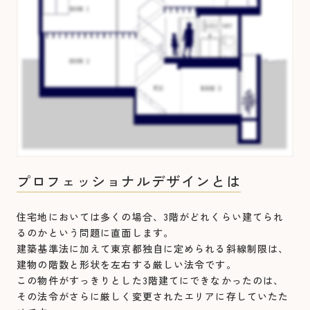
プロフェッショナルデザインとは
住宅地においては多くの場合、3階がどれくらい建てられ
るのかという問題に直面します。
建築基準法に加えて東京都独自に定められる斜線制限は、
建物の階数と形状を左右する厳しい法令です。
この物件がすっきりとした3階建てにできなかったのは、
その法令がさらに厳しく変更されたエリアに存していたた