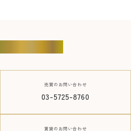
CONTACT
売買の
お問い合わせ
03-5725-8760
賃貸の
お問い合わせ