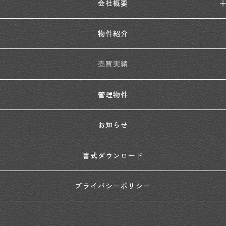
会社概要
物件紹介
売買実績
管理物件
お知らせ
書式ダウンロード
プライバシーポリシー