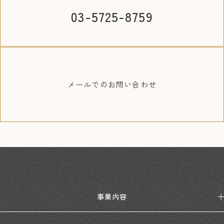
03-5725-8759
メールでの
お問い合わせ
事業内容