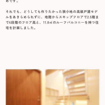
めです。
それでも、どうしても作りたかった狭小地の高級戸建モデ
ルをあきらめられずに、地階からスキップフロアで2.5階ま
で6段階のフロア高と、11.8㎡のルーフバルコニーを持つ住
宅を計画しました。