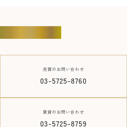
CONTACT
売買の
お問い合わせ
03-5725-8760
賃貸の
お問い合わせ
03-5725-8759