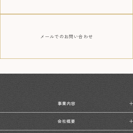
メールでの
お問い合わせ
事業内容
会社概要